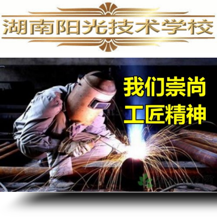
手机维修培训,手机维修培训学校,手机维修培训班