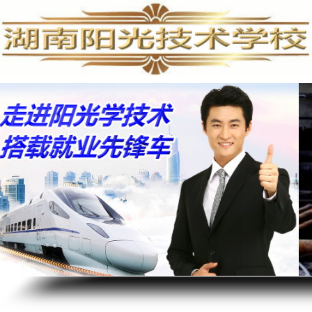
手机维修培训,手机维修培训学校,手机维修培训班