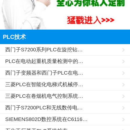
PLC技术
西门子S7200系列PLC在旋挖钻…
PLC在电动起重机质量检测中的…
西门子变频器和西门子PLC在电…
三菱PLC在智能化电梯式机械停…
三菱PLC在卷烟机电气控制系统…
西门子S7200PLC和无线数传电…
SIEMENS802D数控系统在C6116…