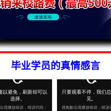
毕业学员的真情感言