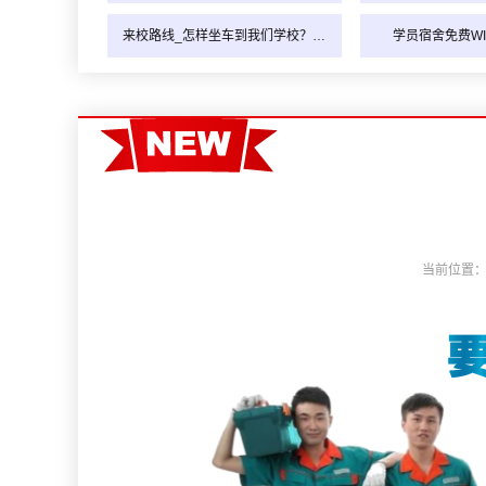
来校路线_怎样坐车到我们学校？…
学员宿舍免费WI
当前位置：