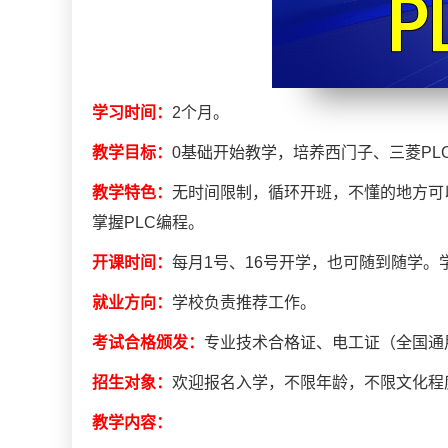
学习时间：
2个月。
教学目标：
0基础开始教学，培养西门子、三菱P
教学特色：
无时间限制，循环开班，不懂的地方可
掌握PLC编程。
开课时间：
每月1号、16号开学，也可随到随学
就业方向：
学校负责推荐工作。
考试合格颁发：
专业技术合格证、电工证（全国通
招生对象：
欢迎报名入学，不限年龄，不限文化程
教学内容：