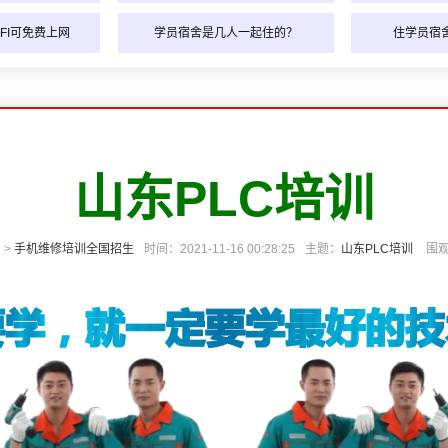
FI可免费上网
学员宿舍是几人一起住的？
住学员宿
山东PLC培训
 >
手机维修培训全国招生
时间：2021-11-16 00:28:25
主题：
山东PLC培训
围