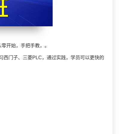
从零开始，手把手教，。
习西门子、三菱PLC，通过实践，学员可以更快的
。