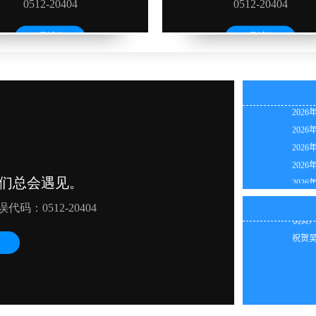
2026
2026
2026
祝贺林
2026
祝贺田
2026
祝贺江
2026
祝贺马
2026
祝贺陈
2026
祝贺王
2026
祝贺卢
2026
祝贺吴
2026
2026