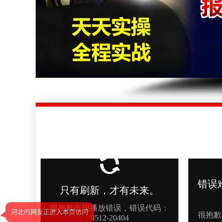
河北的网友正进入本页访问