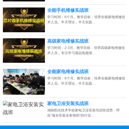
全能手机维修实战班
学习时间：6个月。教学目标：培养全能家电维修技
术人员。半天理论，半天实践…
高级家电维修实战班
学习时间：2-3月。教学目标：培养高级家电维修技
术人员，专注学习液晶电视维…
全能家电维修实战班
学习时间：6个月。教学目标：培养全能家电维修技
术人员。半天理论，半天实践…
家电卫浴安装实战班
湖南阳光技术学校家电卫浴安装培训班优势：呼
应“城乡安装业务饱和”的行业…