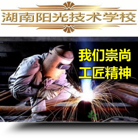
手机维修培训,手机维修培训学校,手机维修培训班