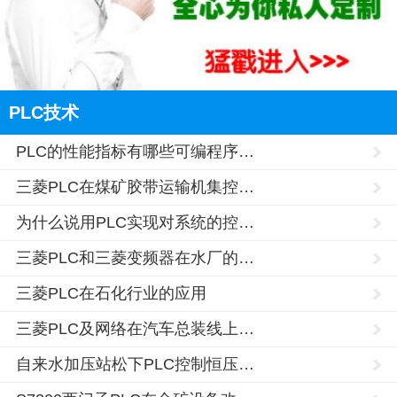
PLC技术
PLC的性能指标有哪些可编程序…
三菱PLC在煤矿胶带运输机集控…
为什么说用PLC实现对系统的控…
三菱PLC和三菱变频器在水厂的…
三菱PLC在石化行业的应用
三菱PLC及网络在汽车总装线上…
自来水加压站松下PLC控制恒压…