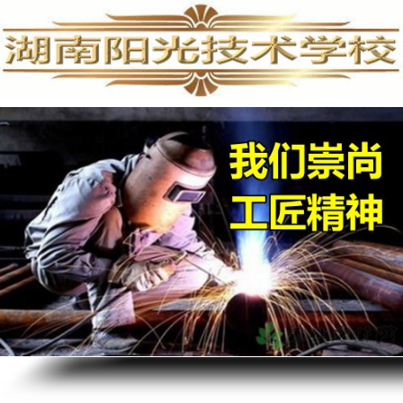
手机维修培训,手机维修培训学校,手机维修培训班