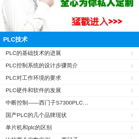
PLC技术
PLC的基础技术的进展
PLC控制系统的设计步骤简介
PLC对工作环境的要求
PLC硬件和软件的发展
中断控制——西门子S7300PLC…
国产PLC的几个品牌现状
单片机和plc的区别