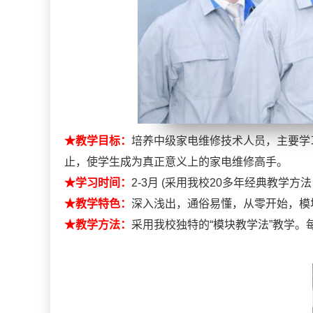
★教学目标：
培养中级家电维修技术人员，主要学
止，使学生成为真正意义上的家电维修高手。
★学习时间：
2-3月 (采用我校20多年经典教学
★教学特色：
深入浅出，通俗易懂，从零开始，模
★教学方法：
采用我校独特的“模块教学法”教学。每