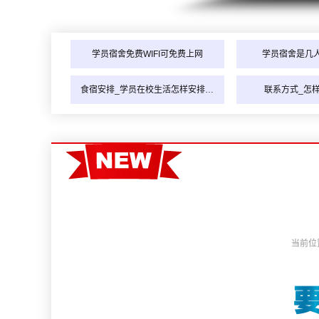
学员宿舍免费WIFI可免费上网
学员宿舍是几
食宿安排_学员在校生活怎样安排…
联系方式_怎
当前位