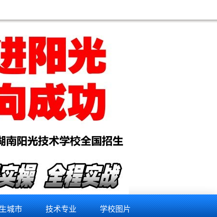
维修培训学校,怒江手机维修培训学校,文山手机维修培训学校,楚雄手机维修培训学校,普洱手机维修培训
生城市
技术专业
学校图片