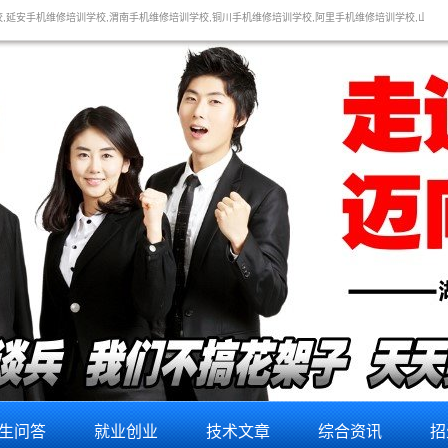
渭南手机维修培训学校,铜川手机维修培训学校,阿里手机维修培训学校,山南手机维修培训学校,拉萨手机
生问答
就业创业
技术文章
综合资讯
招