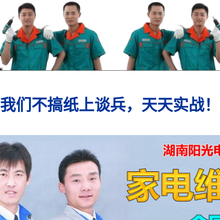
我们不搞纸上谈兵，天天实战！