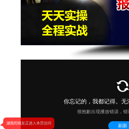
湖南的网友正进入本页访问