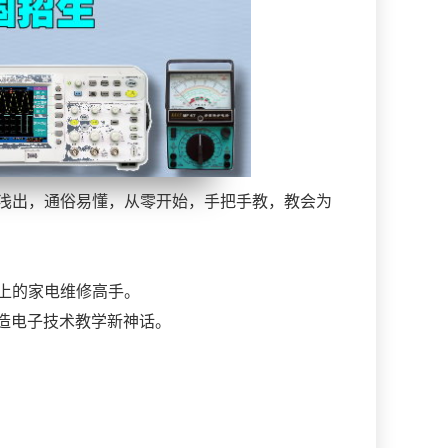
浅出，通俗易懂，从零开始，手把手教，教会为
上的家电维修高手。
。打造电子技术教学新神话。