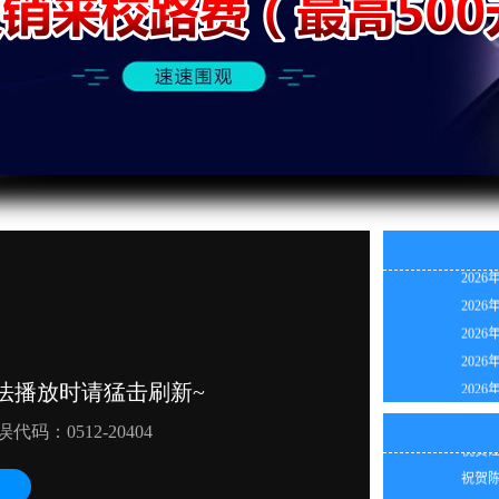
2026
2026
2026
祝贺陈
2026
祝贺韩
2026
祝贺田
2026
祝贺周
2026
祝贺田
2026
祝贺张
2026
祝贺江
2026
祝贺陈
2026