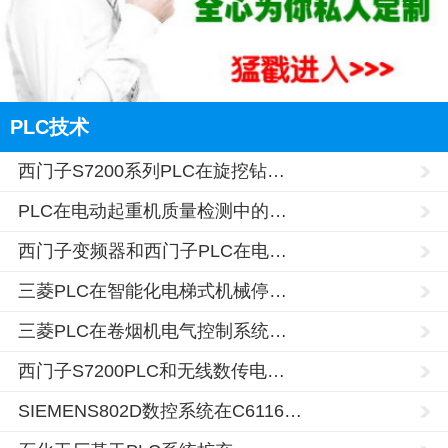
PLC技术
西门子S7200系列PLC在旋挖钻…
PLC在电动起重机质量检测中的…
西门子变频器和西门子PLC在电…
三菱PLC在智能化电梯式机械停…
三菱PLC在卷烟机电气控制系统…
西门子S7200PLC和无线数传电…
SIEMENS802D数控系统在C6116…