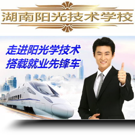
手机维修培训,手机维修培训学校,手机维修培训班