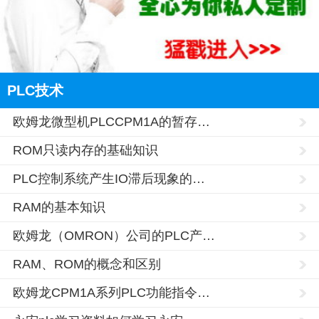
PLC技术
欧姆龙微型机PLCCPM1A的暂存…
ROM只读内存的基础知识
PLC控制系统产生IO滞后现象的…
RAM的基本知识
欧姆龙（OMRON）公司的PLC产…
RAM、ROM的概念和区别
欧姆龙CPM1A系列PLC功能指令…