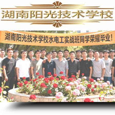
手机维修培训,手机维修培训学校,手机维修培训班