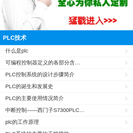
PLC技术
什么是plc
可编程控制器定义的各部分含…
PLC控制系统的设计步骤简介
PLC的诞生和发展史
PLC的主要使用情况简介
中断控制——西门子S7300PLC…
plc的工作原理