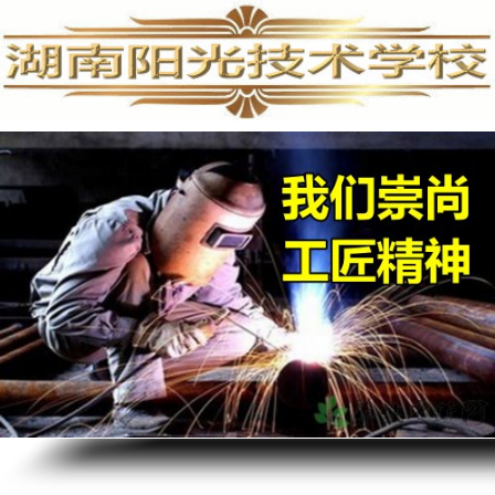
手机维修培训,手机维修培训学校,手机维修培训班