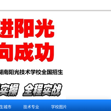
培训学校,拉萨手机维修培训学校,怒江手机维修培训学校,文山手机维修培训学校,楚雄手机维修培训学校
生城市
技术专业
学校图片