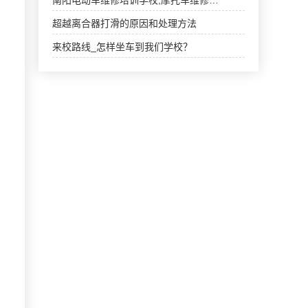
南阳电动车维修培训学校,摩托车维修…
超越离合器打滑的原因和处理方法
来校路线_怎样坐车到我们学校？