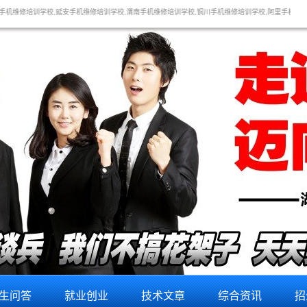
机维修培训学校,渭南手机维修培训学校,铜川手机维修培训学校,阿里手机维修培训学校,山南手机维修
生问答
就业创业
技术文章
综合资讯
招