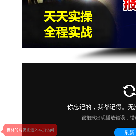
吉林的网友正进入本页访问