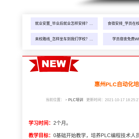
就业安置_毕业后就业怎样安排？…
食宿安排_学员在
来校路线_怎样坐车到我们学校？…
学员宿舍免费WI
惠州PLC自动化
当前位置： >
PLC培训
更新时间：2021-10-17 18:25:2
学习时间：
2个月。
教学目标：
0基础开始教学，培养PLC编程技术