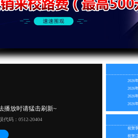
2026
2026
2026
祝贺杨
2026
祝贺韩
2026
祝贺张
2026
祝贺苏
2026
祝贺苏
2026
祝贺陈
2026
祝贺李
2026
祝贺江
2026