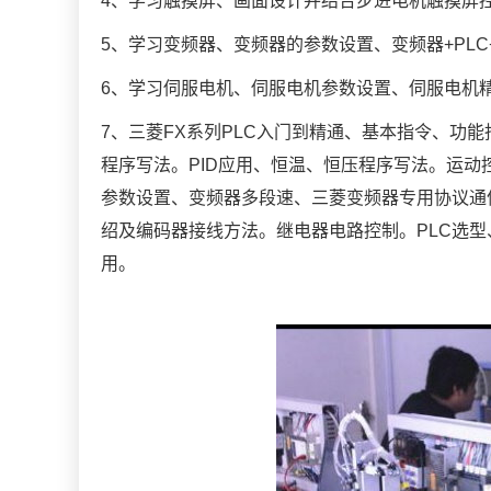
4、学习触摸屏、画面设计并结合步进电机触摸屏
5、学习变频器、变频器的参数设置、变频器+PL
6、学习伺服电机、伺服电机参数设置、伺服电机
7、三菱FX系列PLC入门到精通、基本指令、功
程序写法。PID应用、恒温、恒压程序写法。运
参数设置、变频器多段速、三菱变频器专用协议通
绍及编码器接线方法。继电器电路控制。PLC选型
用。