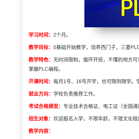
学习时间：
2个月。
教学目标：
0基础开始教学，培养西门子、三菱P
教学特色：
无时间限制，循环开班，不懂的地方可
掌握PLC编程。
开课时间：
每月1号、16号开学，也可随到随学
就业方向：
学校负责推荐工作。
考试合格颁发：
专业技术合格证、电工证（全国通
招生对象：
欢迎报名入学，不限年龄，不限文化程
教学内容：