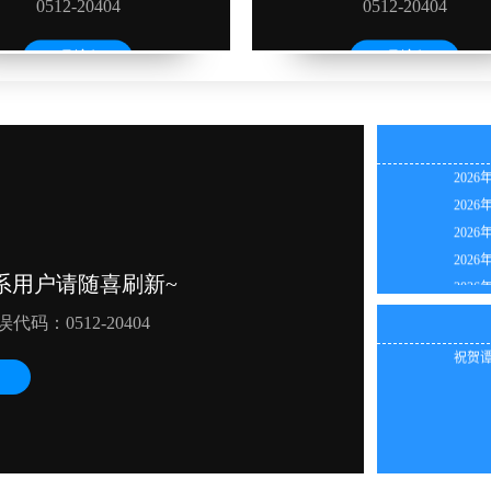
2026
2026
2026
2026
2026
祝贺钟
2026
祝贺谭
2026
祝贺苏
2026
祝贺杨
2026
祝贺王
2026
祝贺钟
祝贺杨
祝贺谭