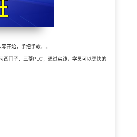
从零开始，手把手教，。
习西门子、三菱PLC，通过实践，学员可以更快的
。