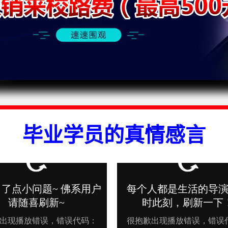
毕业学员的真情感言
2026
2026