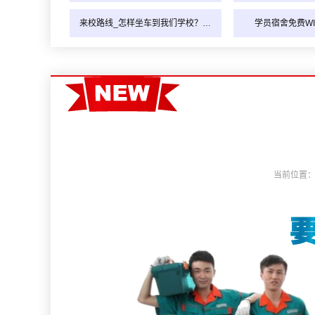
来校路线_怎样坐车到我们学校？…
学员宿舍免费WI
当前位置：