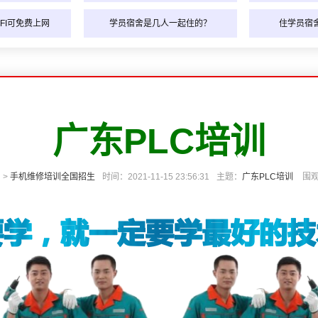
FI可免费上网
学员宿舍是几人一起住的？
住学员宿
广东PLC培训
 >
手机维修培训全国招生
时间：2021-11-15 23:56:31
主题：
广东PLC培训
围