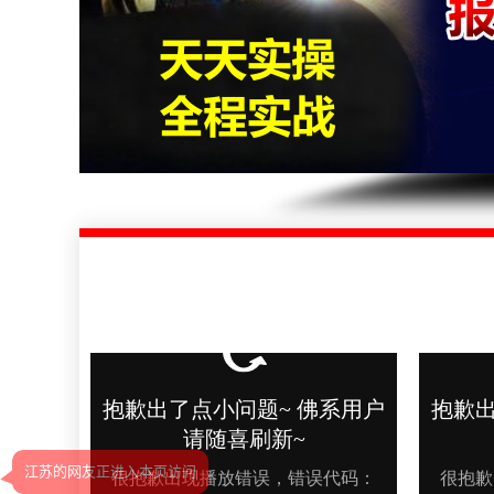
江苏的网友正进入本页访问