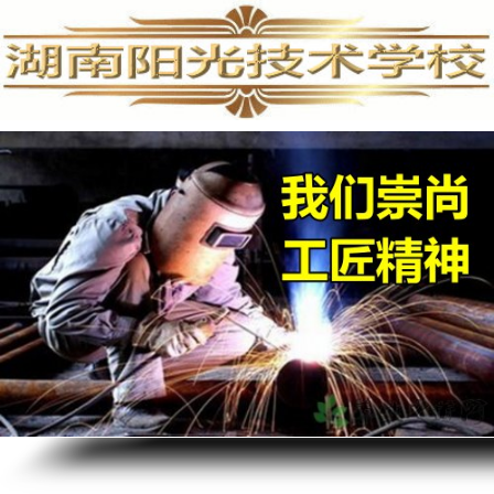
手机维修培训,手机维修培训学校,手机维修培训班