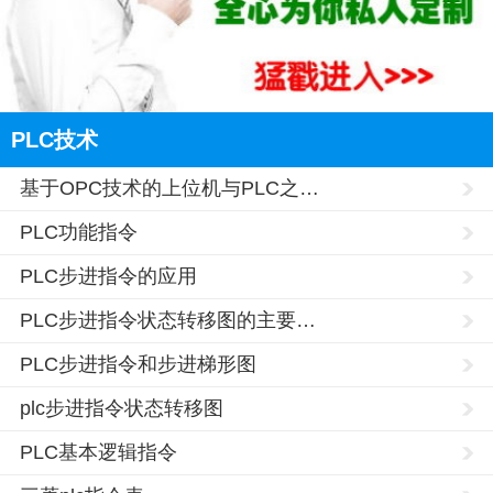
PLC技术
基于OPC技术的上位机与PLC之…
PLC功能指令
PLC步进指令的应用
PLC步进指令状态转移图的主要…
PLC步进指令和步进梯形图
plc步进指令状态转移图
PLC基本逻辑指令