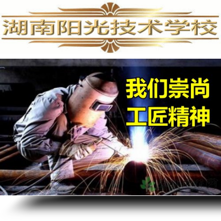
手机维修培训,手机维修培训学校,手机维修培训班