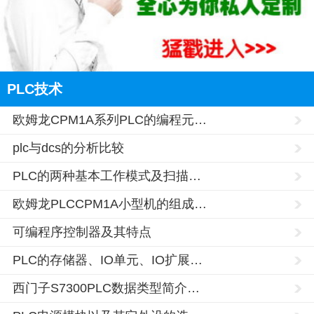
PLC技术
欧姆龙CPM1A系列PLC的编程元…
plc与dcs的分析比较
PLC的两种基本工作模式及扫描…
欧姆龙PLCCPM1A小型机的组成…
可编程序控制器及其特点
PLC的存储器、IO单元、IO扩展…
西门子S7300PLC数据类型简介…