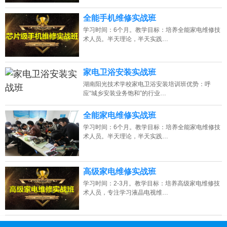
全能手机维修实战班
学习时间：6个月。教学目标：培养全能家电维修技
术人员。半天理论，半天实践…
家电卫浴安装实战班
湖南阳光技术学校家电卫浴安装培训班优势：呼
应“城乡安装业务饱和”的行业…
全能家电维修实战班
学习时间：6个月。教学目标：培养全能家电维修技
术人员。半天理论，半天实践…
高级家电维修实战班
学习时间：2-3月。教学目标：培养高级家电维修技
术人员，专注学习液晶电视维…