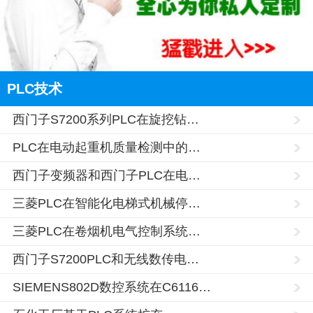
PLC技术
西门子S7200系列PLC在旋挖钻…
PLC在电动起重机质量检测中的…
西门子变频器和西门子PLC在电…
三菱PLC在智能化电梯式机械停…
三菱PLC在卷烟机电气控制系统…
西门子S7200PLC和无线数传电…
SIEMENS802D数控系统在C6116…