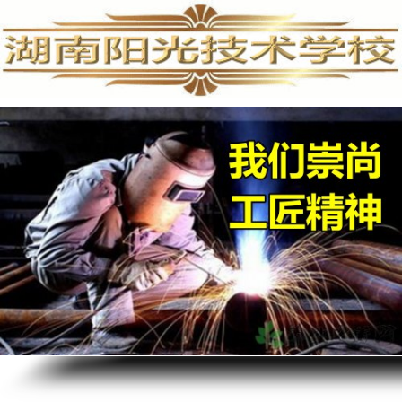
手机维修培训,手机维修培训学校,手机维修培训班