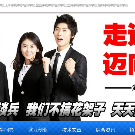
学校,金昌手机维修培训学校,兰州手机维修培训学校,榆林手机维修培训学校,延安手机维修培训学校,渭
生问答
就业创业
技术文章
综合资讯
招