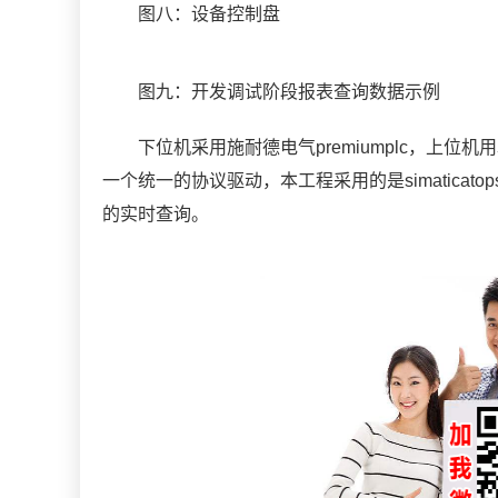
图八：设备控制盘
图九：开发调试阶段报表查询数据示例
下位机采用施耐德电气premiumplc，上位机用北
一个统一的协议驱动，本工程采用的是simaticatop
的实时查询。