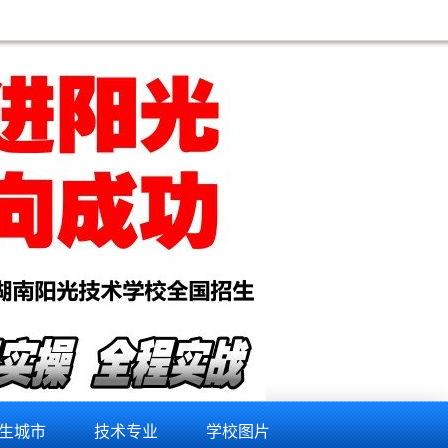
南手机维修培训学校,铜川手机维修培训学校,阿里手机维修培训学校,山南手机维修培训学校,拉萨手机维
生城市
技术专业
学校图片