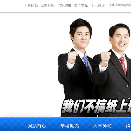
维修培训学校,陇南手机维修培训学校,酒泉手机维修培训学校,张掖手机维修培训学校,天水手机维修培训
手机网站
网站地图
招生城市
综合文章
手机培训
网站首页
学校动态
入学须知
招