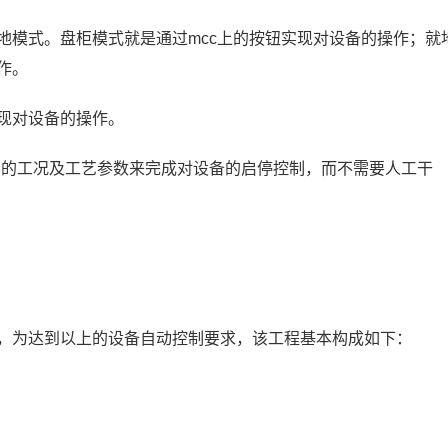
模式。盘柜模式就是通过mcc上的按钮实现对设备的操作；就
作。
现对设备的操作。
的工况及工艺参数来完成对设备的启停控制，而不需要人工干
为达到以上的设备自动控制要求，该工程基本构成如下：