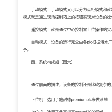
手动模式：手动模式又可以分为盘柜模式和就地
模式就是通过现场控制箱上的按钮实现对设备的操
遥控模式：就是通过中心控制室上位操作站实
自动模式：设备的运行完全由各plc根据污水厂
予。
四、系统构成如（图六）
通过前面的描述，设备的控制还是比较复杂的，
下位机：选用了施耐德premiumplc来做系统