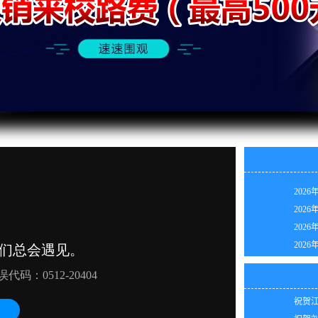
2026
2026
2026
祝贺杨
2026
祝贺吴
2026
祝贺王
2026
祝贺代
2026
祝贺江
2026
祝贺刘