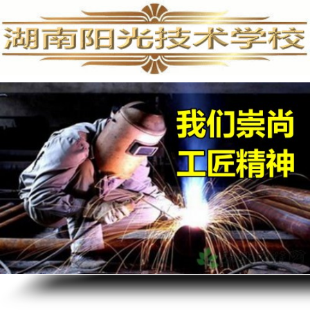
手机维修培训,手机维修培训学校,手机维修培训班