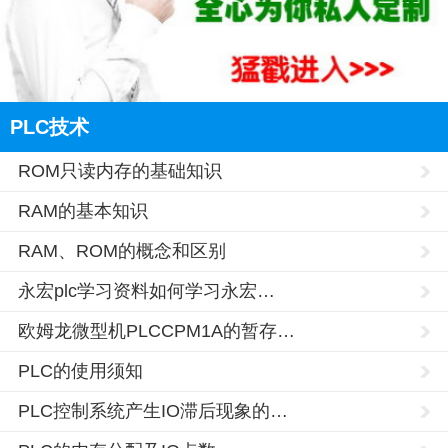
PLC技术
ROM只读内存的基础知识
RAM的基本知识
RAM、ROM的概念和区别
永宏plc学习资料如何学习永宏…
欧姆龙微型机PLCCPM1A的暂存…
PLC的使用须知
PLC控制系统产生IO滞后现象的…