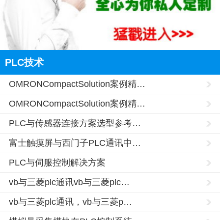
PLC技术
OMRONCompactSolution案例精…
OMRONCompactSolution案例精…
PLC与传感器连接方案选型参考…
富士触摸屏与西门子PLC通讯中…
PLC与伺服控制解决方案
vb与三菱plc通讯vb与三菱plc…
vb与三菱plc通讯，vb与三菱p…