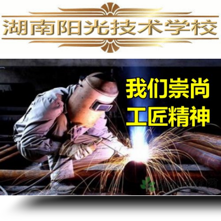
手机维修培训,手机维修培训学校,手机维修培训班