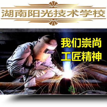
手机维修培训,手机维修培训学校,手机维修培训班