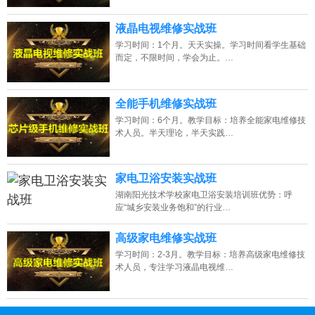
液晶电视维修实战班
学习时间：1个月。天天实操。学习时间看学生基础
而定，不限时间，学会为止。…
全能手机维修实战班
学习时间：6个月。教学目标：培养全能家电维修技
术人员。半天理论，半天实践…
家电卫浴安装实战班
湖南阳光技术学校家电卫浴安装培训班优势：呼
应“城乡安装业务饱和”的行业…
高级家电维修实战班
学习时间：2-3月。教学目标：培养高级家电维修技
术人员，专注学习液晶电视维…