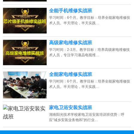
全能手机维修实战班
学习时间：6个月。教学目标：培养全能家电维修技
术人员。半天理论，半天实践…
高级家电维修实战班
学习时间：2-3月。教学目标：培养高级家电维修技
术人员，专注学习液晶电视维…
全能家电维修实战班
学习时间：6个月。教学目标：培养全能家电维修技
术人员。半天理论，半天实践…
家电卫浴安装实战班
湖南阳光技术学校家电卫浴安装培训班优势：呼
应“城乡安装业务饱和”的行业…