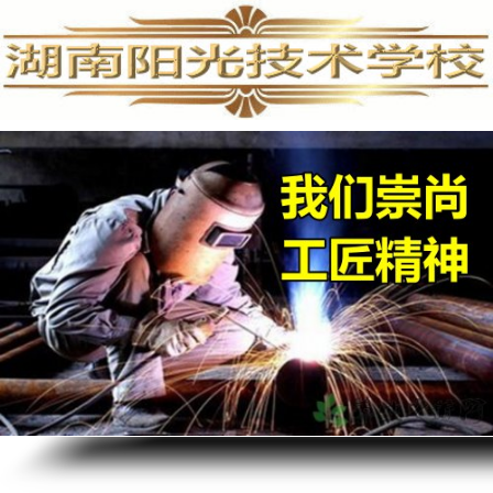
手机维修培训,手机维修培训学校,手机维修培训班