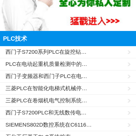
陕西的网友正进入本页访问
PLC技术
西门子S7200系列PLC在旋挖钻…
PLC在电动起重机质量检测中的…
西门子变频器和西门子PLC在电…
三菱PLC在智能化电梯式机械停…
三菱PLC在卷烟机电气控制系统…
西门子S7200PLC和无线数传电…
SIEMENS802D数控系统在C6116…