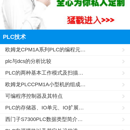
PLC技术
欧姆龙CPM1A系列PLC的编程元…
plc与dcs的分析比较
PLC的两种基本工作模式及扫描…
欧姆龙PLCCPM1A小型机的组成…
可编程序控制器及其特点
PLC的存储器、IO单元、IO扩展…
西门子S7300PLC数据类型简介…