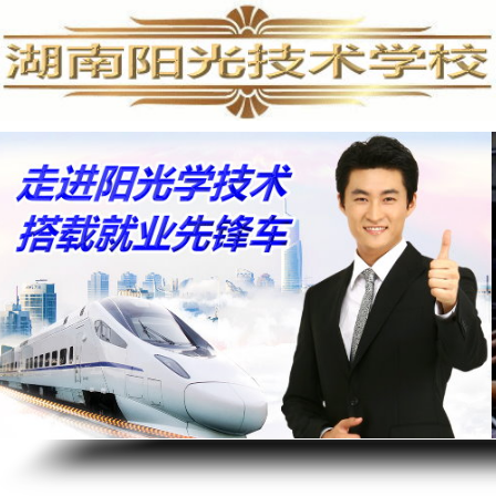
手机维修培训,手机维修培训学校,手机维修培训班