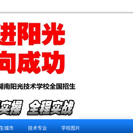
机维修培训学校,阿里手机维修培训学校,山南手机维修培训学校,拉萨手机维修培训学校,怒江手机维修培
生城市
技术专业
学校图片