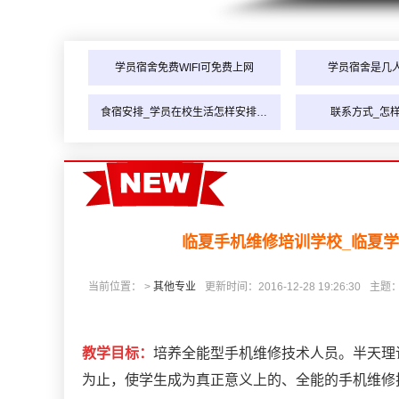
学员宿舍免费WIFI可免费上网
学员宿舍是几
食宿安排_学员在校生活怎样安排…
联系方式_怎
临夏手机维修培训学校_临夏
当前位置： >
其他专业
更新时间：2016-12-28 19:26:30
主题
教学目标：
培养全能型手机维修技术人员。半天理
为止，使学生成为真正意义上的、全能的手机维修