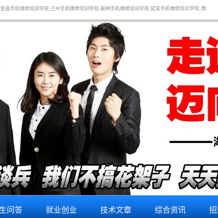
,兰州手机维修培训学校,榆林手机维修培训学校,延安手机维修培训学校,渭南手机维修培训学校,铜川手
生问答
就业创业
技术文章
综合资讯
招