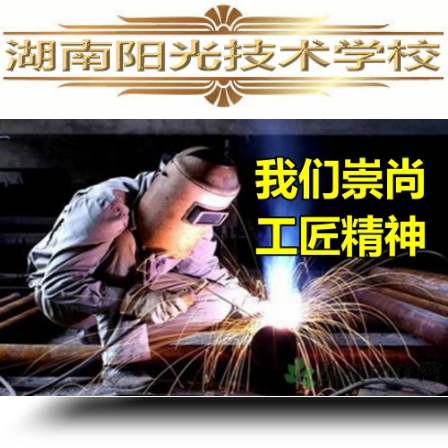
手机维修培训,手机维修培训学校,手机维修培训班