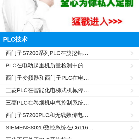
PLC技术
西门子S7200系列PLC在旋挖钻…
PLC在电动起重机质量检测中的…
西门子变频器和西门子PLC在电…
三菱PLC在智能化电梯式机械停…
三菱PLC在卷烟机电气控制系统…
西门子S7200PLC和无线数传电…
SIEMENS802D数控系统在C6116…