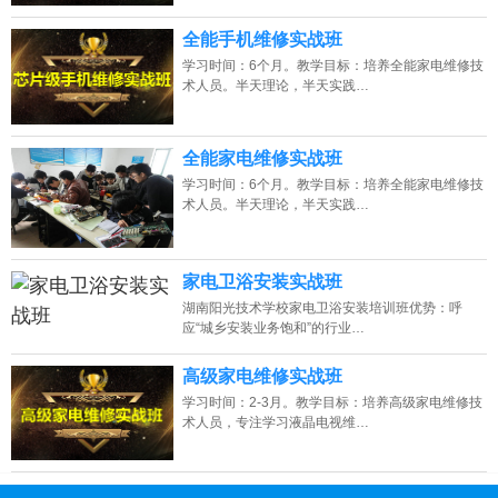
全能手机维修实战班
学习时间：6个月。教学目标：培养全能家电维修技
术人员。半天理论，半天实践…
全能家电维修实战班
学习时间：6个月。教学目标：培养全能家电维修技
术人员。半天理论，半天实践…
家电卫浴安装实战班
湖南阳光技术学校家电卫浴安装培训班优势：呼
应“城乡安装业务饱和”的行业…
高级家电维修实战班
学习时间：2-3月。教学目标：培养高级家电维修技
术人员，专注学习液晶电视维…